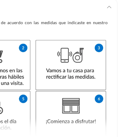
es de acuerdo con las medidas que indicaste en nuestro