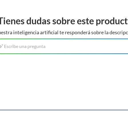
Tienes dudas sobre este produc
estra inteligencia artificial te responderá sobre la descripc
Escribe una pregunta