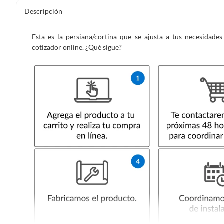
Descripción
Esta es la persiana/cortina que se ajusta a tus necesidad
cotizador online. ¿Qué sigue?