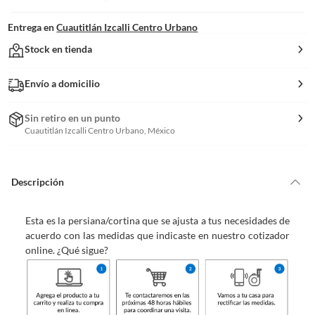
Entrega en
Cuautitlán Izcalli Centro Urbano
Stock en tienda
Envío a domicilio
Sin retiro en un punto
Cuautitlán Izcalli Centro Urbano, México
Descripción
Esta es la persiana/cortina que se ajusta a tus necesidades de
acuerdo con las medidas que indicaste en nuestro cotizador
online. ¿Qué sigue?