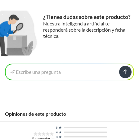
¿Tienes dudas sobre este producto?
Nuestra inteligencia artificial te
responderá sobre la descripción y ficha
técnica.
Escribe una pregunta
Opiniones de este producto
5
4
3
0
comentarios