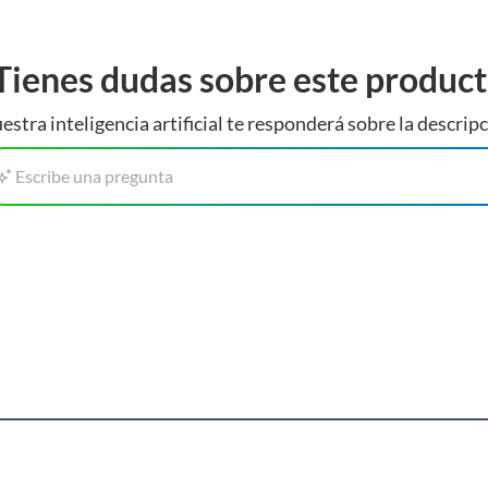
Tienes dudas sobre este produc
estra inteligencia artificial te responderá sobre la descripc
Escribe una pregunta