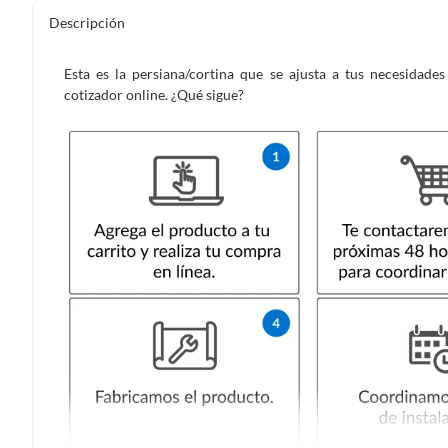
Descripción
Esta es la persiana/cortina que se ajusta a tus necesidad
cotizador online. ¿Qué sigue?