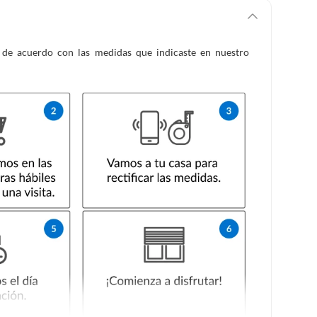
es de acuerdo con las medidas que indicaste en nuestro