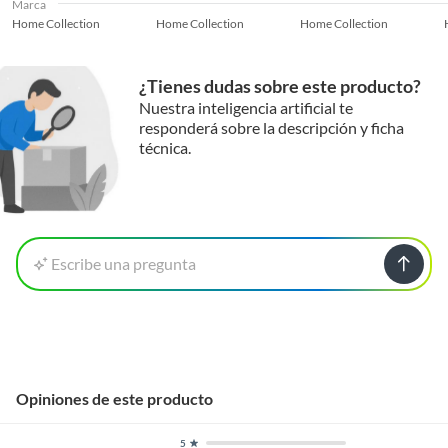
Marca
Home Collection
Home Collection
Home Collection
¿Tienes dudas sobre este producto?
Nuestra inteligencia artificial te
responderá sobre la descripción y ficha
técnica.
Escribe una pregunta
Opiniones de este producto
5