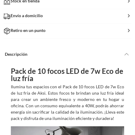
Stock en tienda
Envío a domicilio
Retiro en un punto
Descripción
Pack de 10 focos LED de 7w Eco de
luz fría
Ilumina tus espacios con el Pack de 10 focos LED de 7w Eco
de luz fría de Aksi. Estos focos te brindan una luz fría ideal
para crear un ambiente fresco y moderno en tu hogar u
oficina. Con un consumo equivalente a 40W, podrás ahorrar
energía sin sacrificar la calidad de la iluminación. ¡Lleva este
pack y disfruta de una iluminación eficiente y duradera!