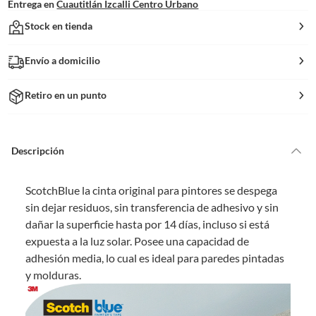
Entrega en
Cuautitlán Izcalli Centro Urbano
Stock en tienda
Envío a domicilio
Retiro en un punto
Descripción
ScotchBlue la cinta original para pintores se despega
sin dejar residuos, sin transferencia de adhesivo y sin
dañar la superficie hasta por 14 días, incluso si está
expuesta a la luz solar. Posee una capacidad de
adhesión media, lo cual es ideal para paredes pintadas
y molduras.