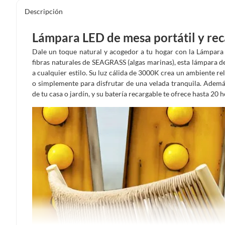
Descripción
Lámpara LED de mesa portátil y rec
Dale un toque natural y acogedor a tu hogar con la Lámpara 
fibras naturales de SEAGRASS (algas marinas), esta lámpara d
a cualquier estilo. Su luz cálida de 3000K crea un ambiente rel
o simplemente para disfrutar de una velada tranquila. Además,
de tu casa o jardín, y su batería recargable te ofrece hasta 20