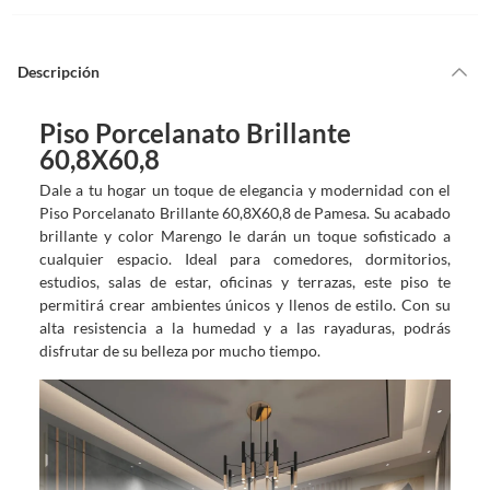
Descripción
Piso Porcelanato Brillante
60,8X60,8
Dale a tu hogar un toque de elegancia y modernidad con el
Piso Porcelanato Brillante 60,8X60,8 de Pamesa. Su acabado
brillante y color Marengo le darán un toque sofisticado a
cualquier espacio. Ideal para comedores, dormitorios,
estudios, salas de estar, oficinas y terrazas, este piso te
permitirá crear ambientes únicos y llenos de estilo. Con su
alta resistencia a la humedad y a las rayaduras, podrás
disfrutar de su belleza por mucho tiempo.