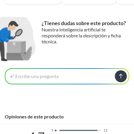
¿Tienes dudas sobre este producto?
Nuestra inteligencia artificial te
responderá sobre la descripción y ficha
técnica.
Escribe una pregunta
Opiniones de este producto
11
5