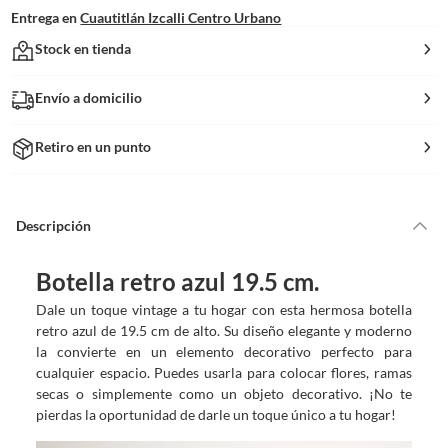
Entrega en
Cuautitlán Izcalli Centro Urbano
Stock en tienda
Envío a domicilio
Retiro en un punto
Descripción
Botella retro azul 19.5 cm.
Dale un toque vintage a tu hogar con esta hermosa botella
retro azul de 19.5 cm de alto. Su diseño elegante y moderno
la convierte en un elemento decorativo perfecto para
cualquier espacio. Puedes usarla para colocar flores, ramas
secas o simplemente como un objeto decorativo. ¡No te
pierdas la oportunidad de darle un toque único a tu hogar!