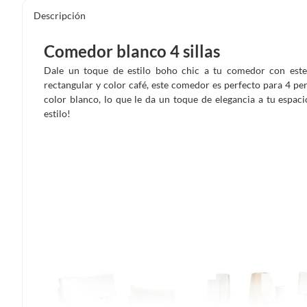
Descripción
Comedor blanco 4 sillas
Dale un toque de estilo boho chic a tu comedor con este
rectangular y color café, este comedor es perfecto para 4 per
color blanco, lo que le da un toque de elegancia a tu espaci
estilo!