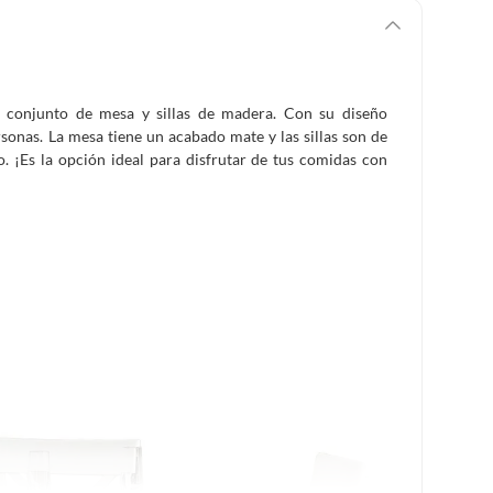
 conjunto de mesa y sillas de madera. Con su diseño
sonas. La mesa tiene un acabado mate y las sillas son de
o. ¡Es la opción ideal para disfrutar de tus comidas con