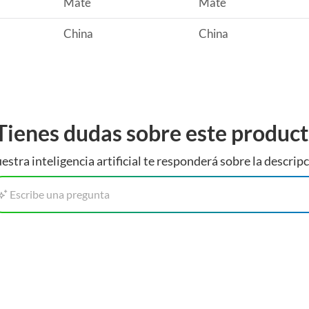
Mate
Mate
China
China
Tienes dudas sobre este produc
estra inteligencia artificial te responderá sobre la descripc
Escribe una pregunta