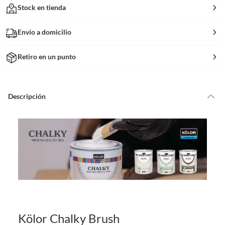
Stock en tienda
Envío a domicilio
Retiro en un punto
Descripción
Kölor Chalky Brush