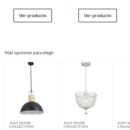
Ver producto
Ver producto
Más opciones para elegir
JUST HOME
JUST HOME
JUST 
COLLECTION
COLLECTION
COLLE