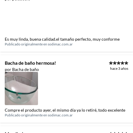
Es muy linda, buena calidad.el tamaño perfecto, muy conforme
Publicado originalmente en
sodimac.com.ar
Bacha de baño hermosa!
hace 3 años
por Bacha de baño
Compre el producto ayer, el mismo día ya lo retiré, todo excelente
Publicado originalmente en
sodimac.com.ar