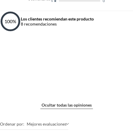
0
1
Los clientes recomiendan este producto
100
%
8
recomendaciones
Ocultar todas las opiniones
Ordenar por:
Mejores evaluaciones