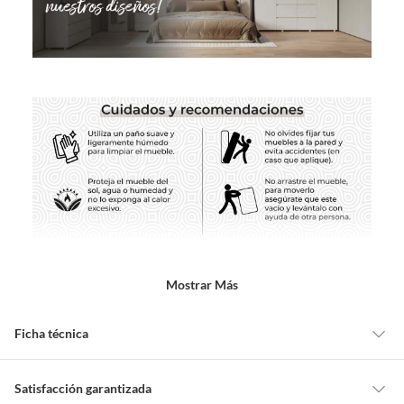
Mostrar Más
Ficha técnica
Acabado
Mate
Satisfacción garantizada