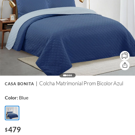
Colcha Matrimonial Prom Bicolor Azul
CASA BONITA
Color:
Blue
479
$