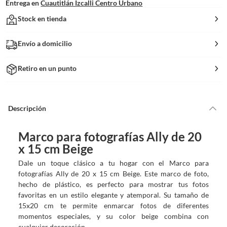
Entrega en
Cuautitlán Izcalli Centro Urbano
Stock en tienda
Envío a domicilio
Retiro en un punto
Descripción
Marco para fotografías Ally de 20
x 15 cm Beige
Dale un toque clásico a tu hogar con el Marco para
fotografías Ally de 20 x 15 cm Beige. Este marco de foto,
hecho de plástico, es perfecto para mostrar tus fotos
favoritas en un estilo elegante y atemporal. Su tamaño de
15x20 cm te permite enmarcar fotos de diferentes
momentos especiales, y su color beige combina con
cualquier decoración.