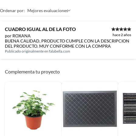
Ordenar por:
Mejores evaluaciones
CUADRO IGUAL AL DE LA FOTO
hace 2 años
por ROXANA
BUENA CALIDAD, PRODUCTO CUMPLE CON LA DESCRIPCION
DEL PRODUCTO. MUY CONFORME CON LA COMPRA
Publicado originalmente en
falabella.com
Complementa tu proyecto