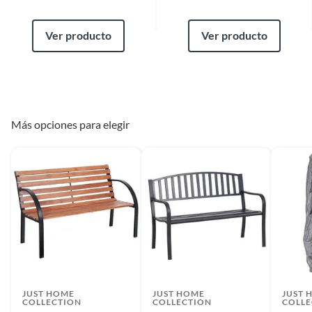
Ver producto
Ver producto
Más opciones para elegir
JUST HOME
JUST HOME
JUST 
COLLECTION
COLLECTION
COLLE