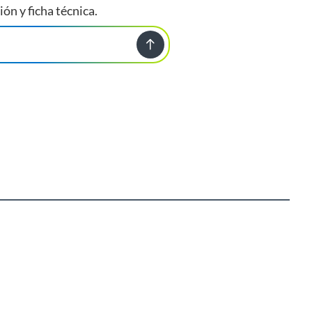
ión y ficha técnica.