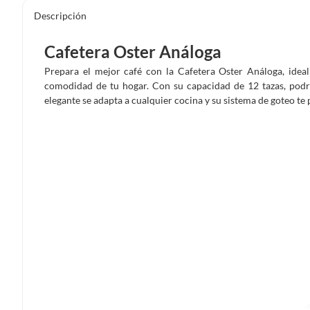
Descripción
Cafetera Oster Análoga
Prepara el mejor café con la Cafetera Oster Análoga, ideal
comodidad de tu hogar. Con su capacidad de 12 tazas, podr
elegante se adapta a cualquier cocina y su sistema de goteo te 