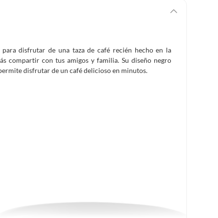
 para disfrutar de una taza de café recién hecho en la
ás compartir con tus amigos y familia. Su diseño negro
permite disfrutar de un café delicioso en minutos.