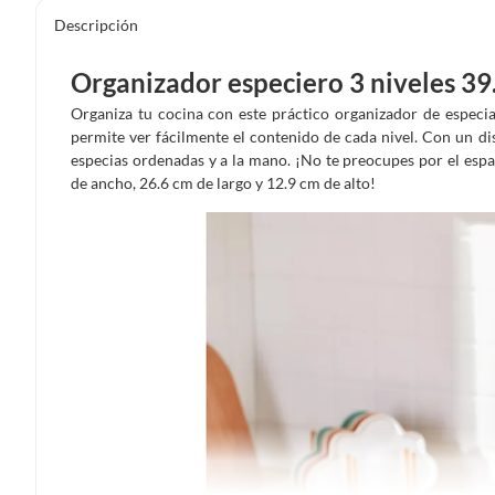
Descripción
Organizador especiero 3 niveles 39.
Organiza tu cocina con este práctico organizador de especi
permite ver fácilmente el contenido de cada nivel. Con un di
especias ordenadas y a la mano. ¡No te preocupes por el espa
de ancho, 26.6 cm de largo y 12.9 cm de alto!