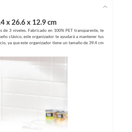
4 x 26.6 x 12.9 cm
as de 3 niveles. Fabricado en 100% PET transparente, te
seño clásico, este organizador te ayudará a mantener tus
cio, ya que este organizador tiene un tamaño de 39.4 cm