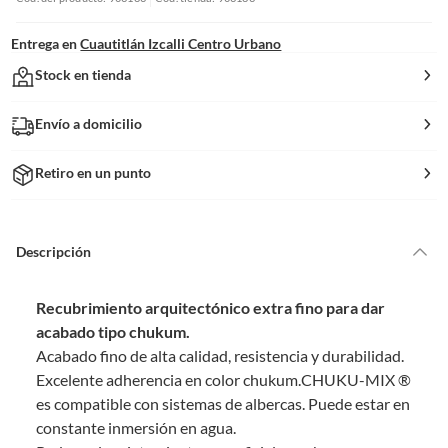
Entrega en
Cuautitlán Izcalli Centro Urbano
Stock en tienda
Envío a domicilio
Retiro en un punto
Descripción
Recubrimiento arquitectónico extra fino para dar
acabado tipo chukum.
Acabado fino de alta calidad, resistencia y durabilidad.
Excelente adherencia en color chukum.CHUKU-MIX ®️
es compatible con sistemas de albercas. Puede estar en
constante inmersión en agua.