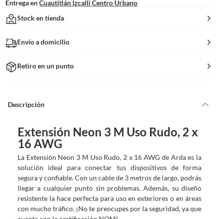
Entrega en
Cuautitlán Izcalli Centro Urbano
Stock en tienda
Envío a domicilio
Retiro en un punto
Descripción
Extensión Neon 3 M Uso Rudo, 2 x
16 AWG
La Extensión Neon 3 M Uso Rudo, 2 x 16 AWG de Arda es la
solución ideal para conectar tus dispositivos de forma
segura y confiable. Con un cable de 3 metros de largo, podrás
llegar a cualquier punto sin problemas. Además, su diseño
resistente la hace perfecta para uso en exteriores o en áreas
con mucho tráfico. ¡No te preocupes por la seguridad, ya que
cuenta con la certificación NOM!