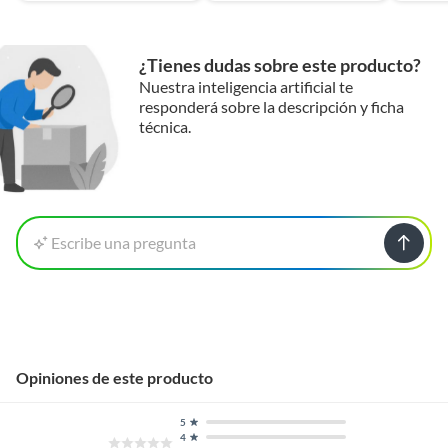
¿Tienes dudas sobre este producto?
Nuestra inteligencia artificial te
responderá sobre la descripción y ficha
técnica.
Escribe una pregunta
Opiniones de este producto
5
4