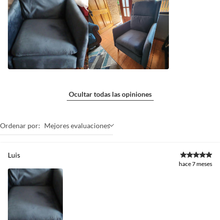
Ocultar todas las opiniones
Ordenar por:
Mejores evaluaciones
Luis
hace 7 meses