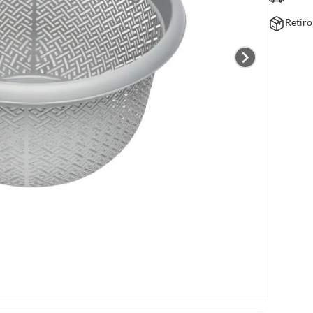
Retiro