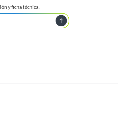
ión y ficha técnica.