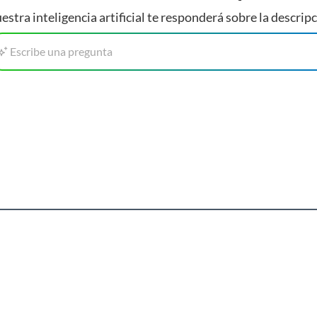
estra inteligencia artificial te responderá sobre la descripc
Escribe una pregunta