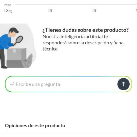
Peso
12 kg
15
15
¿Tienes dudas sobre este producto?
Nuestra inteligencia artificial te
responderá sobre la descripción y ficha
técnica.
Escribe una pregunta
Opiniones de este producto