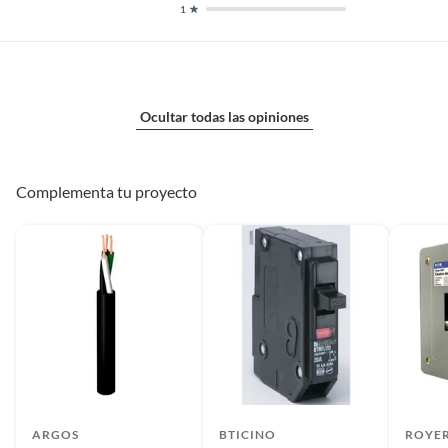
1
Ocultar todas las opiniones
Complementa tu proyecto
ARGOS
BTICINO
ROYE