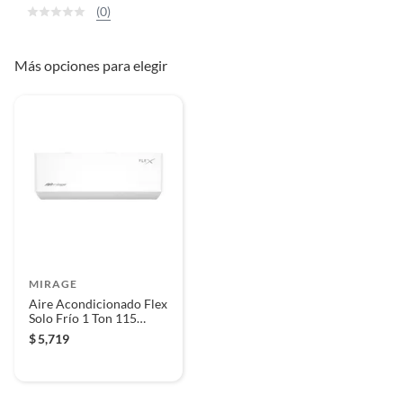
(0)
Más opciones para elegir
MIRAGE
Aire Acondicionado Flex
Solo Frío 1 Ton 115
Voltios
$
5,719