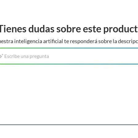
Tienes dudas sobre este produc
estra inteligencia artificial te responderá sobre la descripc
Escribe una pregunta