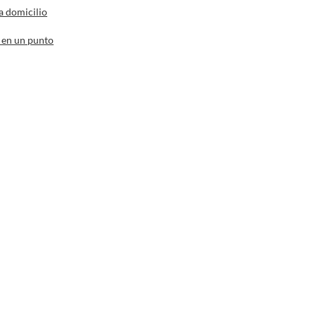
a domicilio
 en un punto