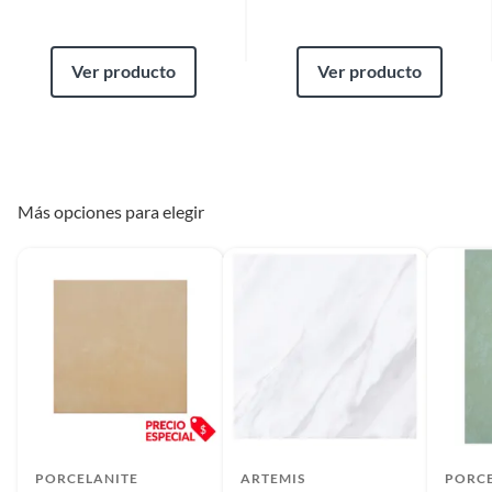
Ver producto
Ver producto
Más opciones para elegir
PORCELANITE
ARTEMIS
PORCE