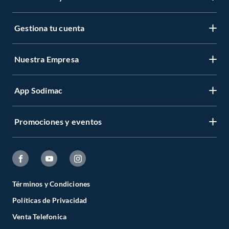
Gestiona tu cuenta
Nuestra Empresa
App Sodimac
Promociones y eventos
Términos y Condiciones
Políticas de Privacidad
Venta Telefonica