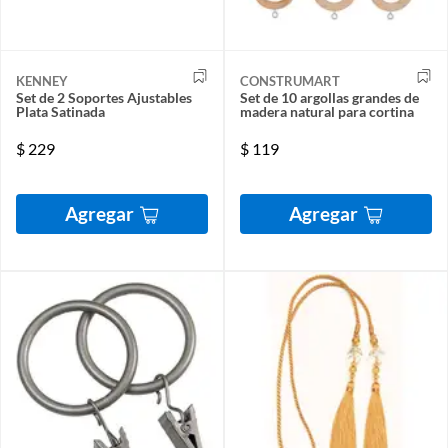
KENNEY
CONSTRUMART
Set de 2 Soportes Ajustables
Set de 10 argollas grandes de
Plata Satinada
madera natural para cortina
$
229
$
119
Agregar
Agregar