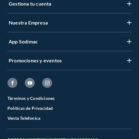
Gestiona tu cuenta
Nuestra Empresa
App Sodimac
Promociones y eventos
Términos y Condiciones
Políticas de Privacidad
Venta Telefonica