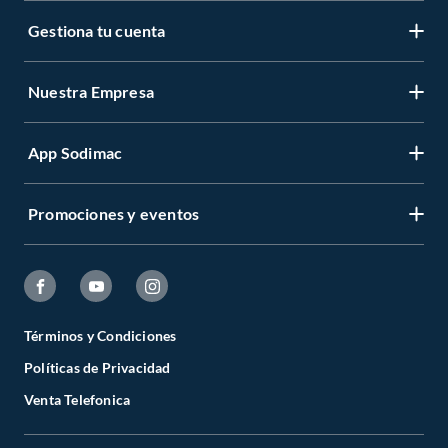
Gestiona tu cuenta
Nuestra Empresa
App Sodimac
Promociones y eventos
Términos y Condiciones
Políticas de Privacidad
Venta Telefonica