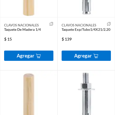
CLAVOS NACIONALES
CLAVOS NACIONALES
Taquete De Madera 1/4
Taquete Exp/Tubo1/4X21/2.20
$
15
$
139
Agregar
Agregar