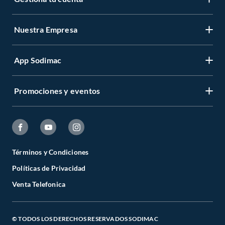
Nuestra Empresa
App Sodimac
Promociones y eventos
Términos y Condiciones
Políticas de Privacidad
Venta Telefonica
© TODOS LOS DERECHOS RESERVADOS SODIMAC