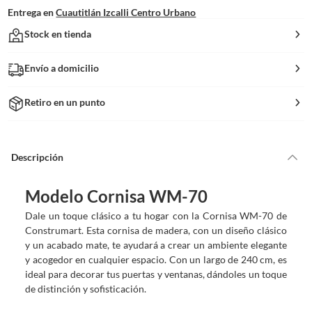
Entrega en
Cuautitlán Izcalli Centro Urbano
Stock en tienda
Envío a domicilio
Retiro en un punto
Descripción
Modelo Cornisa WM-70
Dale un toque clásico a tu hogar con la Cornisa WM-70 de
Construmart. Esta cornisa de madera, con un diseño clásico
y un acabado mate, te ayudará a crear un ambiente elegante
y acogedor en cualquier espacio. Con un largo de 240 cm, es
ideal para decorar tus puertas y ventanas, dándoles un toque
de distinción y sofisticación.