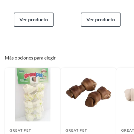
Ver producto
Ver producto
Más opciones para elegir
GREAT PET
GREAT PET
GREAT