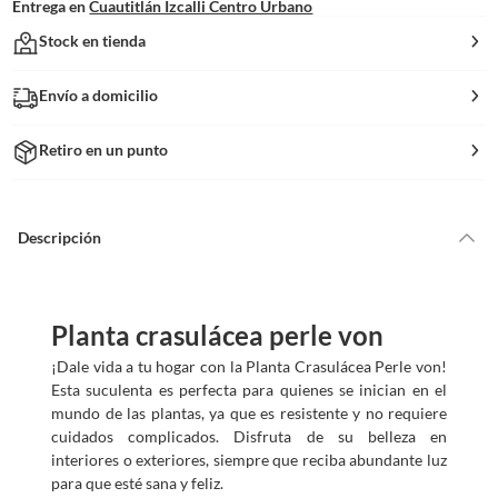
Entrega en
Cuautitlán Izcalli Centro Urbano
Stock en tienda
Envío a domicilio
Retiro en un punto
Descripción
Planta crasulácea perle von
¡Dale vida a tu hogar con la Planta Crasulácea Perle von!
Esta suculenta es perfecta para quienes se inician en el
mundo de las plantas, ya que es resistente y no requiere
cuidados complicados. Disfruta de su belleza en
interiores o exteriores, siempre que reciba abundante luz
para que esté sana y feliz.