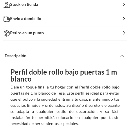
Stock en tienda
Envío a domicilio
Retiro en un punto
Descripción
Perfil doble rollo bajo puertas 1 m
blanco
Dale un toque final a tu hogar con el Perfil doble rollo bajo
puertas de 1 m blanco de Tesa. Este perfil es ideal para evitar
que el polvo y la suciedad entren a tu casa, manteniendo tus
espacios limpios y ordenados. Su diseño discreto y elegante
se adapta a cualquier estilo de decoración, y su fácil
instalación te permitirá colocarlo en cualquier puerta sin
necesidad de herramientas especiales.