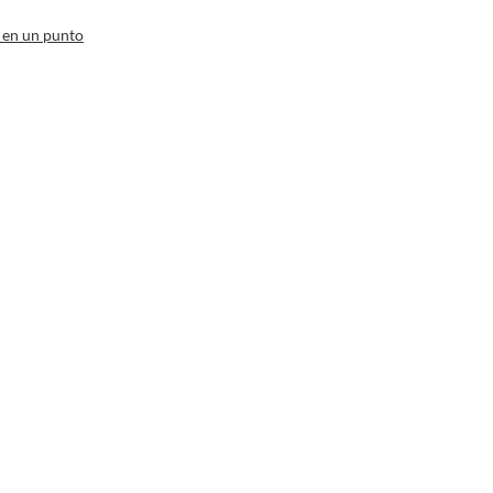
 en un punto