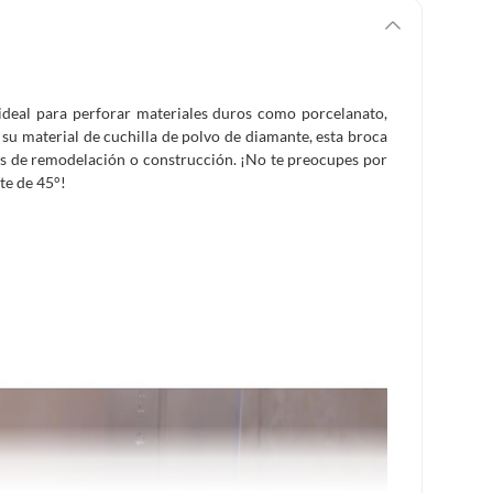
deal para perforar materiales duros como porcelanato,
 su material de cuchilla de polvo de diamante, esta broca
tos de remodelación o construcción. ¡No te preocupes por
te de 45°!