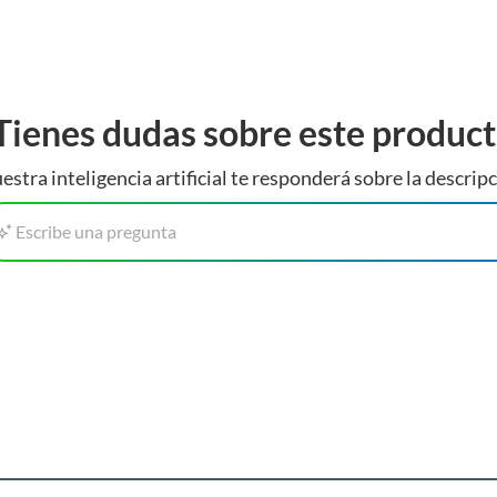
Tienes dudas sobre este produc
onal
estra inteligencia artificial te responderá sobre la descripc
Escribe una pregunta