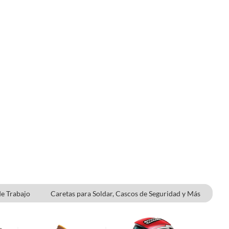
de Trabajo
Caretas para Soldar, Cascos de Seguridad y Más