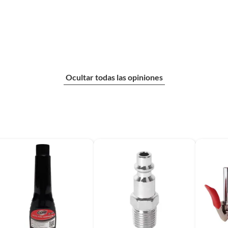
Ocultar todas las opiniones