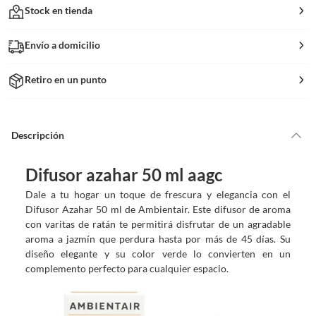
Stock en tienda
Envío a domicilio
Retiro en un punto
Descripción
Difusor azahar 50 ml aagc
Dale a tu hogar un toque de frescura y elegancia con el
Difusor Azahar 50 ml de Ambientair. Este difusor de aroma
con varitas de ratán te permitirá disfrutar de un agradable
aroma a jazmín que perdura hasta por más de 45 días. Su
diseño elegante y su color verde lo convierten en un
complemento perfecto para cualquier espacio.