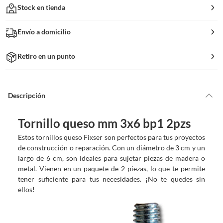
Stock en tienda
Envío a domicilio
Retiro en un punto
Descripción
Tornillo queso mm 3x6 bp1 2pzs
Estos tornillos queso Fixser son perfectos para tus proyectos
de construcción o reparación. Con un diámetro de 3 cm y un
largo de 6 cm, son ideales para sujetar piezas de madera o
metal. Vienen en un paquete de 2 piezas, lo que te permite
tener suficiente para tus necesidades. ¡No te quedes sin
ellos!