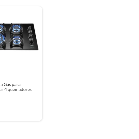
 a Gas para
ar 4 quemadores