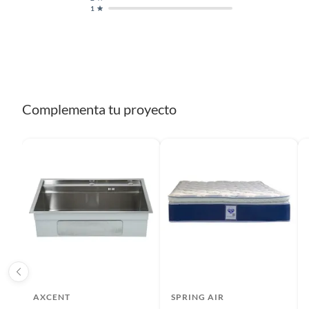
1
Complementa tu proyecto
AXCENT
SPRING AIR