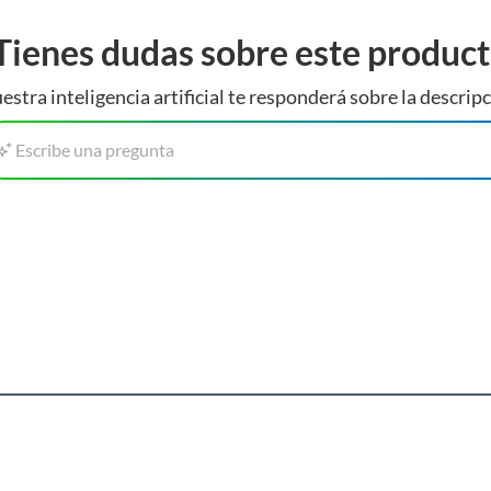
Tienes dudas sobre este produc
estra inteligencia artificial te responderá sobre la descripc
Escribe una pregunta