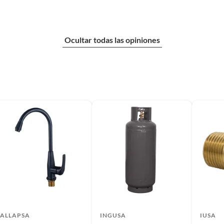
Ocultar todas las opiniones
ALLAPSA
INGUSA
IUSA