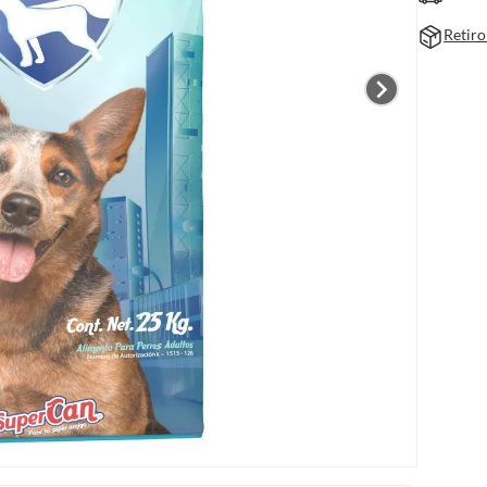
Retiro