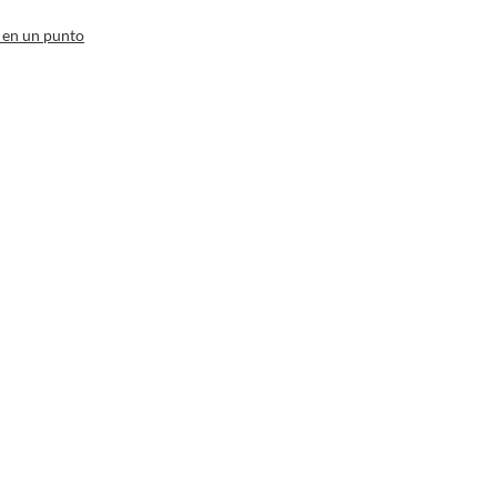
 en un punto