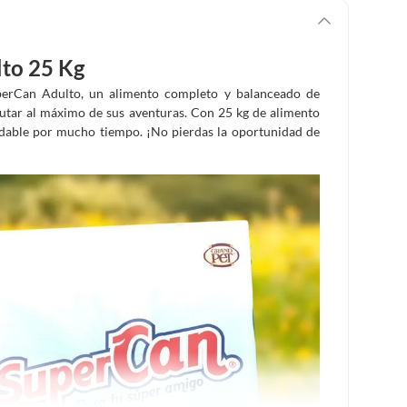
to 25 Kg
perCan Adulto, un alimento completo y balanceado de
frutar al máximo de sus aventuras. Con 25 kg de alimento
ludable por mucho tiempo. ¡No pierdas la oportunidad de