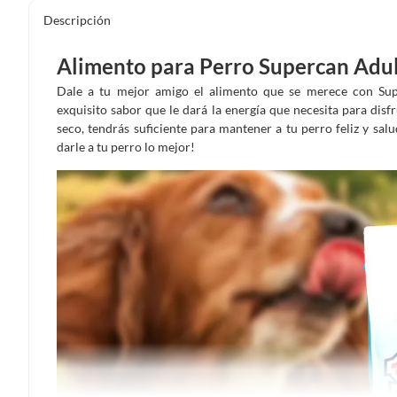
Descripción
Alimento para Perro Supercan Adul
Dale a tu mejor amigo el alimento que se merece con Su
exquisito sabor que le dará la energía que necesita para dis
seco, tendrás suficiente para mantener a tu perro feliz y sa
darle a tu perro lo mejor!