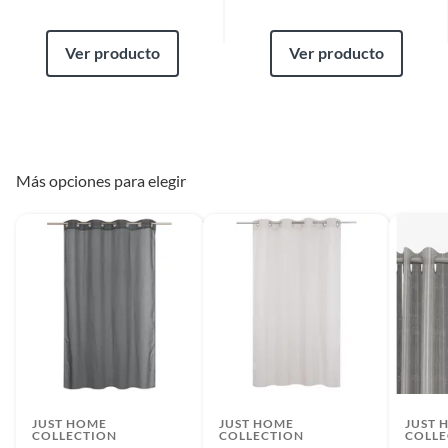
Ver producto
Ver producto
Más opciones para elegir
JUST HOME
JUST HOME
JUST 
COLLECTION
COLLECTION
COLLE