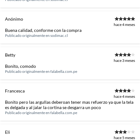
Anónimo
hace 4 meses
Buena calidad, conforme con la compra
Publicado originalmente en
sodimac.cl
Betty
hace 3 meses
Bonito, comodo
Publicado originalmente en
falabella.com.pe
Francesca
hace 4 meses
Bonito pero las argullas deberoan tener mas refuerzo ya que la tela
es delgada y al jalar la cortina se desgarra un poco
Publicado originalmente en
falabella.com.pe
Eli
hace 5 meses