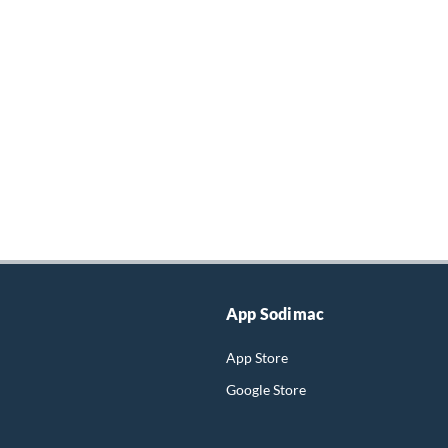
App Sodimac
App Store
Google Store