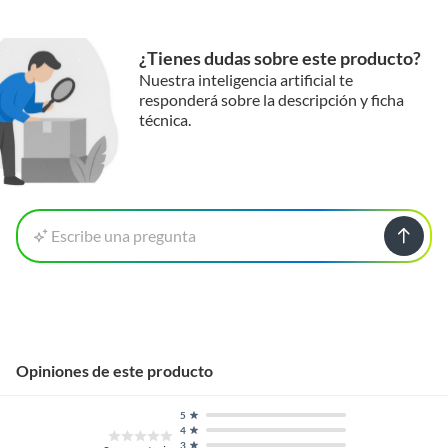
¿Tienes dudas sobre este producto?
Nuestra inteligencia artificial te
responderá sobre la descripción y ficha
técnica.
Escribe una pregunta
Opiniones de este producto
5
4
3