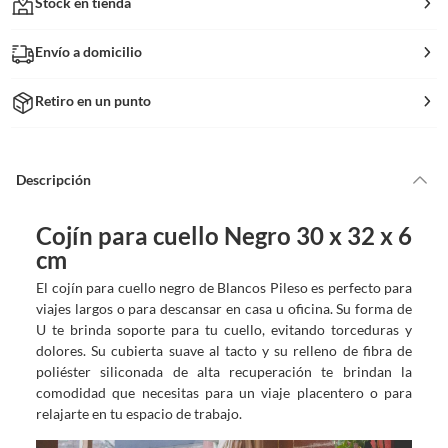
Stock en tienda
Envío a domicilio
Retiro en un punto
Descripción
Cojín para cuello Negro 30 x 32 x 6
cm
El cojín para cuello negro de Blancos Pileso es perfecto para
viajes largos o para descansar en casa u oficina. Su forma de
U te brinda soporte para tu cuello, evitando torceduras y
dolores. Su cubierta suave al tacto y su relleno de fibra de
poliéster siliconada de alta recuperación te brindan la
comodidad que necesitas para un viaje placentero o para
relajarte en tu espacio de trabajo.