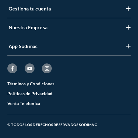
Gestiona tu cuenta
Nuestra Empresa
App Sodimac
Términos y Condiciones
Políticas de Privacidad
Venta Telefonica
© TODOS LOS DERECHOS RESERVADOS SODIMAC