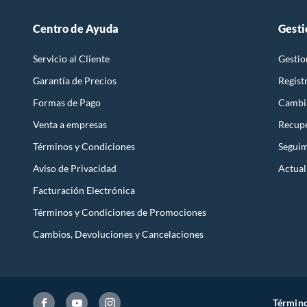
Centro de Ayuda
Gesti
Servicio al Cliente
Gestio
Garantía de Precios
Regist
Formas de Pago
Cambi
Venta a empresas
Recupe
Términos y Condiciones
Seguim
Aviso de Privacidad
Actual
Facturación Electrónica
Términos y Condiciones de Promociones
Cambios, Devoluciones y Cancelaciones
Término