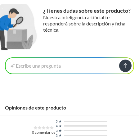
¿Tienes dudas sobre este producto?
Nuestra inteligencia artificial te
responderá sobre la descripción y ficha
técnica.
Escribe una pregunta
Opiniones de este producto
5
4
3
0
comentarios
2