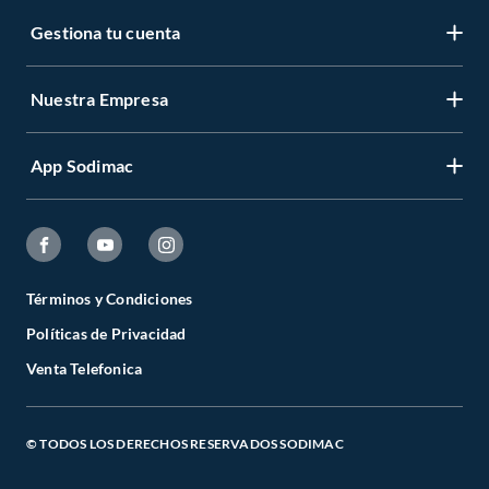
Gestiona tu cuenta
Nuestra Empresa
App Sodimac
Términos y Condiciones
Políticas de Privacidad
Venta Telefonica
© TODOS LOS DERECHOS RESERVADOS SODIMAC